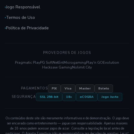
Jogo Responsável
Termos de Uso
Política de Privacidade
PROVEDORES DE JOGOS
Pragmatic Play
PG Soft
NetEnt
Microgaming
Play'n GO
Evolution
Hacksaw Gaming
Nolimit City
PAGAMENTOS
PIX
Visa
Master
Boleto
SEGURANÇA
SSL 256-bit
18+
eCOGRA
Jogo Justo
Os conteúdos deste site são meramente informativos e de demonstração. O jogo deve
ser encarado como entretenimento — jogue com responsabilidade. Apenas maiores
de 18 anos podem acessar jogos de azar. Consulte a legislação local antes de
participar. O Aposta Esportiva não se responsabiliza por decisões de apostas. Lei nº