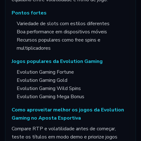
Pontos fortes
Variedade de slots com estilos diferentes
Boa performance em dispositivos móveis
Recursos populares como free spins e
multiplicadores
Jogos populares da Evolution Gaming
Evolution Gaming Fortune
Evolution Gaming Gold
Evolution Gaming Wild Spins
Evolution Gaming Mega Bonus
Como aproveitar melhor os jogos da Evolution
Gaming no Aposta Esportiva
Compare RTP e volatilidade antes de começar,
teste os títulos em modo demo e priorize jogos