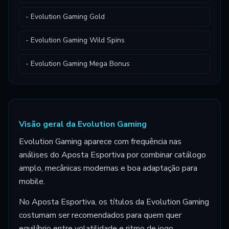
- Evolution Gaming Gold
- Evolution Gaming Wild Spins
- Evolution Gaming Mega Bonus
Visão geral da Evolution Gaming
Evolution Gaming aparece com frequência nas
análises do Aposta Esportiva por combinar catálogo
amplo, mecânicas modernas e boa adaptação para
mobile.
No Aposta Esportiva, os títulos da Evolution Gaming
costumam ser recomendados para quem quer
equilíbrio entre volatilidade e ritmo de jogo.