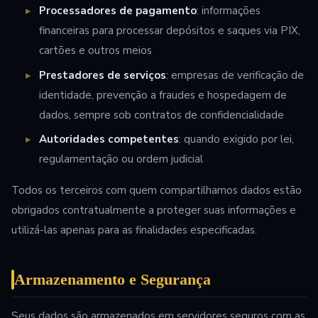
Processadores de pagamento
: informações
financeiras para processar depósitos e saques via PIX,
cartões e outros meios
Prestadores de serviços
: empresas de verificação de
identidade, prevenção a fraudes e hospedagem de
dados, sempre sob contratos de confidencialidade
Autoridades competentes
: quando exigido por lei,
regulamentação ou ordem judicial
Todos os terceiros com quem compartilhamos dados estão
obrigados contratualmente a proteger suas informações e
utilizá-las apenas para as finalidades especificadas.
Armazenamento e Segurança
Seus dados são armazenados em servidores seguros com as