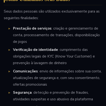
Seus dados pessoais são utilizados exclusivamente para as
seguintes finalidades:
Prestação de serviços
: criação e gerenciamento de
conta, processamento de transações, disponibilização
de jogos
Verificação de identidade
: cumprimento das
obrigações legais de KYC (Know Your Customer) e
prevenção à lavagem de dinheiro
Comunicações
: envio de informações sobre sua conta,
atualizações de segurança e, com seu consentimento,
ofertas promocionais
Segurança
: detecção e prevenção de fraudes,
atividades suspeitas e uso abusivo da plataforma