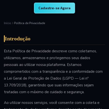
Cadastre-se Agora
Início
Política de Privacidade
Introdução
Esta Política de Privacidade descreve como coletamos,
utilizamos, armazenamos e protegemos seus dados
pessoais ao utilizar nossa plataforma. Estamos
comprometidos com a transparência e a conformidade com
a Lei Geral de Proteção de Dados (LGPD — Lei nº
13.709/2018), garantindo que suas informações sejam
tratadas com o máximo de cuidado e segurança.
Ao utilizar nossos serviços, você consente com a coleta e