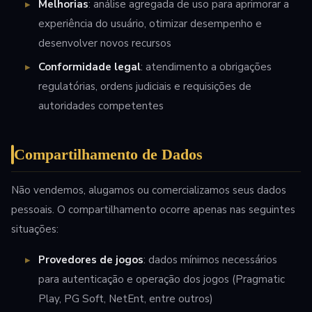
Melhorias
: análise agregada de uso para aprimorar a
experiência do usuário, otimizar desempenho e
desenvolver novos recursos
Conformidade legal
: atendimento a obrigações
regulatórias, ordens judiciais e requisições de
autoridades competentes
Compartilhamento de Dados
Não vendemos, alugamos ou comercializamos seus dados
pessoais. O compartilhamento ocorre apenas nas seguintes
situações:
Provedores de jogos
: dados mínimos necessários
para autenticação e operação dos jogos (Pragmatic
Play, PG Soft, NetEnt, entre outros)