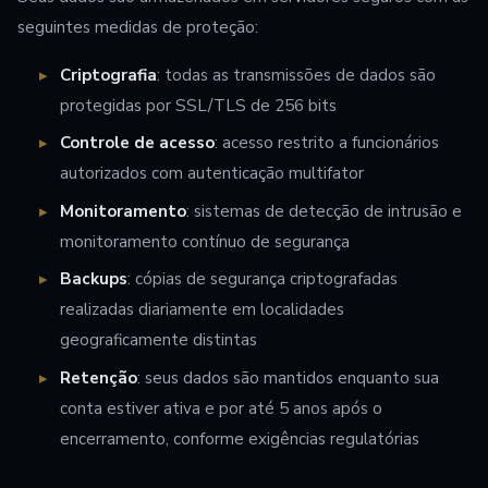
seguintes medidas de proteção:
Criptografia
: todas as transmissões de dados são
protegidas por SSL/TLS de 256 bits
Controle de acesso
: acesso restrito a funcionários
autorizados com autenticação multifator
Monitoramento
: sistemas de detecção de intrusão e
monitoramento contínuo de segurança
Backups
: cópias de segurança criptografadas
realizadas diariamente em localidades
geograficamente distintas
Retenção
: seus dados são mantidos enquanto sua
conta estiver ativa e por até 5 anos após o
encerramento, conforme exigências regulatórias