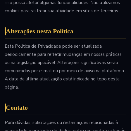
isso possa afetar algumas funcionalidades. Não utilizamos
cookies para rastrear sua atividade em sites de terceiros.
Alterações nesta Política
Esta Política de Privacidade pode ser atualizada
periodicamente para refletir mudanças em nossas práticas
ou na legislação aplicável. Alterações significativas serão
comunicadas por e-mail ou por meio de aviso na plataforma.
A data da última atualização está indicada no topo desta
página.
Contato
Para dúvidas, solicitações ou reclamações relacionadas à
privacidade e proteção de dados, entre em contato através