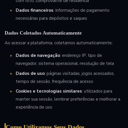
com foto, comprovante de residência
Dados financeiros
: informações de pagamento
necessárias para depósitos e saques
Dados Coletados Automaticamente
Ao acessar a plataforma, coletamos automaticamente:
Dados de navegação
: endereço IP, tipo de
navegador, sistema operacional, resolução de tela
Dados de uso
: páginas visitadas, jogos acessados,
tempo de sessão, frequência de acesso
Cookies e tecnologias similares
: utilizados para
manter sua sessão, lembrar preferências e melhorar a
experiência de uso
Como Utilizamos Seus Dados