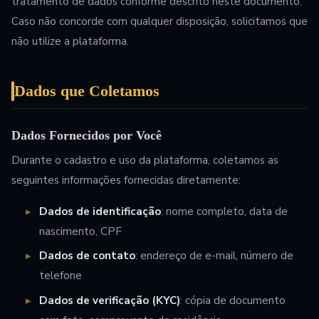
tratamento de dados conforme descrito neste documento.
Caso não concorde com qualquer disposição, solicitamos que
não utilize a plataforma.
Dados que Coletamos
Dados Fornecidos por Você
Durante o cadastro e uso da plataforma, coletamos as
seguintes informações fornecidas diretamente:
Dados de identificação
: nome completo, data de
nascimento, CPF
Dados de contato
: endereço de e-mail, número de
telefone
Dados de verificação (KYC)
: cópia de documento