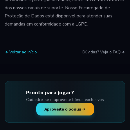
dos nossos canais de suporte. Nosso Encarregado de
Proteção de Dados está disponível para atender suas
demandas em conformidade com a LGPD.
Voltar ao Início
Dúvidas? Veja o FAQ
Pronto para jogar?
Cadastre-se e aproveite bônus exclusivos
Aproveite o bônus