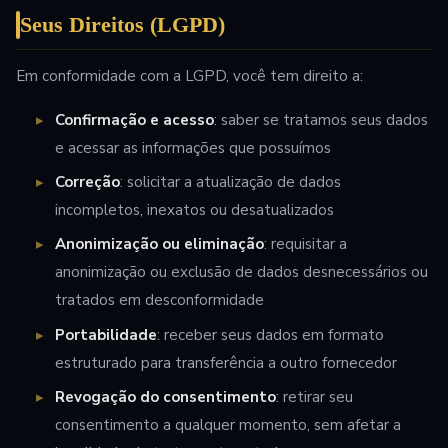
Seus Direitos (LGPD)
Em conformidade com a LGPD, você tem direito a:
Confirmação e acesso
: saber se tratamos seus dados
e acessar as informações que possuímos
Correção
: solicitar a atualização de dados
incompletos, inexatos ou desatualizados
Anonimização ou eliminação
: requisitar a
anonimização ou exclusão de dados desnecessários ou
tratados em desconformidade
Portabilidade
: receber seus dados em formato
estruturado para transferência a outro fornecedor
Revogação do consentimento
: retirar seu
consentimento a qualquer momento, sem afetar a