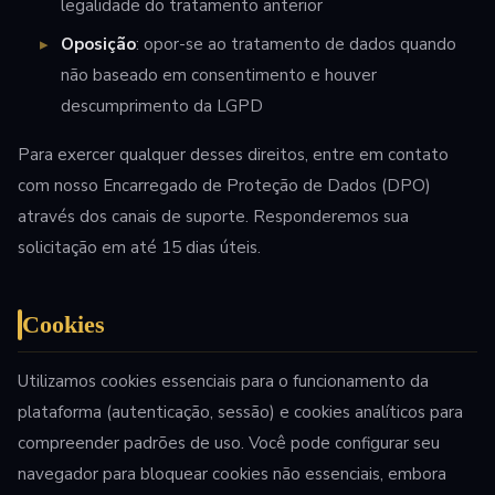
legalidade do tratamento anterior
Oposição
: opor-se ao tratamento de dados quando
não baseado em consentimento e houver
descumprimento da LGPD
Para exercer qualquer desses direitos, entre em contato
com nosso Encarregado de Proteção de Dados (DPO)
através dos canais de suporte. Responderemos sua
solicitação em até 15 dias úteis.
Cookies
Utilizamos cookies essenciais para o funcionamento da
plataforma (autenticação, sessão) e cookies analíticos para
compreender padrões de uso. Você pode configurar seu
navegador para bloquear cookies não essenciais, embora