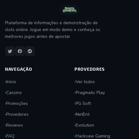
Plataforma de informações e demonstração de
slots online. Jogue em modo demo e conheça os
melhores jogos antes de apostar.
NAVEGAÇÃO
PROVEDORES
Início
Ver todos
Cassino
Pragmatic Play
Promoções
PG Soft
Provedores
NetEnt
Reviews
Evolution
FAQ
Hacksaw Gaming