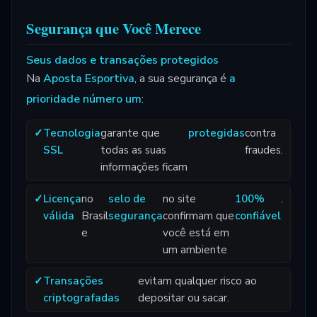
Segurança que Você Merece
Seus dados e transações protegidos
Na
Aposta Esportiva
, a sua segurança é
a
prioridade número um
:
Tecnologia
garante que
protegidas
contra
SSL
todas as suas
fraudes.
informações ficam
Licença
no
selo de
no site
100%
.
válida
Brasil
segurança
confirmam que
confiável
e
você está em
um ambiente
Transações
evitam qualquer risco ao
criptografadas
depositar ou sacar.