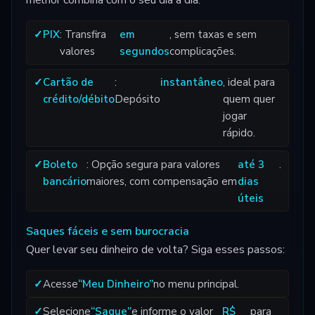
melhor combina com o seu dia a dia:
PIX
: Transfira
em
, sem taxas e sem
valores
segundos
complicações.
Cartão de
:
instantâneo
, ideal para
crédito/débito
Depósito
quem quer
jogar
rápido.
Boleto
: Opção segura para valores
até 3
.
bancário
maiores, com compensação em
dias
úteis
Saques fáceis e sem burocracia
Quer levar seu dinheiro de volta? Siga esses passos:
Acesse
“Meu Dinheiro”
no menu principal.
Selecione
“Saque”
e informe o valor
R$
para