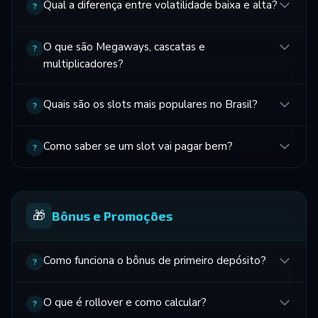
Qual a diferença entre volatilidade baixa e alta?
?
O que são Megaways, cascatas e
?
multiplicadores?
Quais são os slots mais populares no Brasil?
?
Como saber se um slot vai pagar bem?
?
🎁
Bônus e Promoções
Como funciona o bônus de primeiro depósito?
?
O que é rollover e como calcular?
?