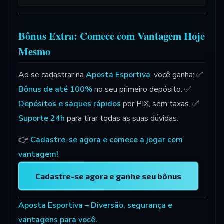
Bônus Extra: Comece com Vantagem Hoje
Mesmo
Ao se cadastrar na
Aposta Esportiva
, você ganha: ✅
Bônus de até 100%
no seu primeiro depósito. ✅
Depósitos e saques rápidos
por PIX, sem taxas. ✅
Suporte 24h
para tirar todas as suas dúvidas.
👉
Cadastre-se agora e comece a jogar com
vantagem!
Cadastre-se agora e ganhe seu bônus
Aposta Esportiva – Diversão, segurança e
vantagens para você.