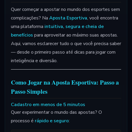
Quer começar a apostar no mundo dos esportes sem
complicações? Na
Aposta Esportiva
, você encontra
uma plataforma
intuitiva, segura e cheia de
benefícios
para aproveitar ao máximo suas apostas.
Aqui, vamos esclarecer tudo o que você precisa saber
— desde o primeiro passo até dicas para jogar com
inteligência e diversão.
Como Jogar na Aposta Esportiva: Passo a
Passo Simples
Cadastro em menos de 5 minutos
Quer experimentar o mundo das apostas? O
processo é
rápido e seguro
: