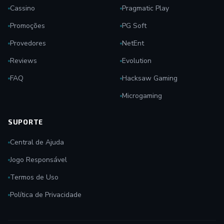
Cassino
Pragmatic Play
Promoções
PG Soft
Provedores
NetEnt
Reviews
Evolution
FAQ
Hacksaw Gaming
Microgaming
SUPORTE
Central de Ajuda
Jogo Responsável
Termos de Uso
Política de Privacidade