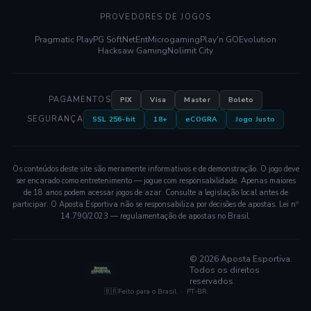
PROVEDORES DE JOGOS
Pragmatic Play
PG Soft
NetEnt
Microgaming
Play'n GO
Evolution
Hacksaw Gaming
Nolimit City
PAGAMENTOS
PIX
Visa
Master
Boleto
SEGURANÇA
SSL 256-bit
18+
eCOGRA
Jogo Justo
Os conteúdos deste site são meramente informativos e de demonstração. O jogo deve
ser encarado como entretenimento — jogue com responsabilidade. Apenas maiores
de 18 anos podem acessar jogos de azar. Consulte a legislação local antes de
participar. O Aposta Esportiva não se responsabiliza por decisões de apostas. Lei nº
14.790/2023 — regulamentação de apostas no Brasil.
© 2026 Aposta Esportiva.
Todos os direitos
reservados.
🇧🇷
Feito para o Brasil
·
PT-BR