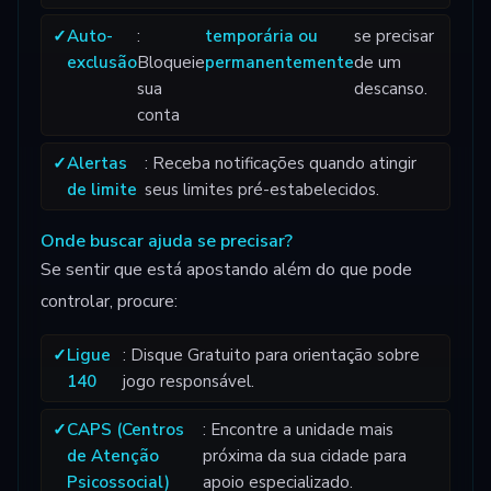
Auto-
:
temporária ou
se precisar
exclusão
Bloqueie
permanentemente
de um
sua
descanso.
conta
Alertas
: Receba notificações quando atingir
de limite
seus limites pré-estabelecidos.
Onde buscar ajuda se precisar?
Se sentir que está apostando além do que pode
controlar, procure:
Ligue
: Disque Gratuito para orientação sobre
140
jogo responsável.
CAPS (Centros
: Encontre a unidade mais
de Atenção
próxima da sua cidade para
Psicossocial)
apoio especializado.