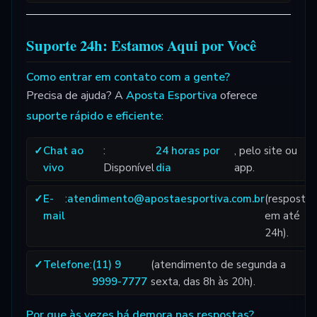
Suporte 24h: Estamos Aqui por Você
Como entrar em contato com a gente?
Precisa de ajuda? A
Aposta Esportiva
oferece
suporte rápido e eficiente
:
Chat ao
:
24 horas por
, pelo site ou
vivo
Disponível
dia
app.
E-
:
atendimento@apostaesportiva.com.br
(respostas
mail
em até
24h).
Telefone
:
(11) 9
(atendimento de segunda a
9999-7777
sexta, das 8h às 20h).
Por que às vezes há demora nas respostas?