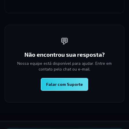
💬
Não encontrou sua resposta?
Nossa equipe está disponível para ajudar. Entre em
contato pelo chat ou e-mail.
Falar com Suporte